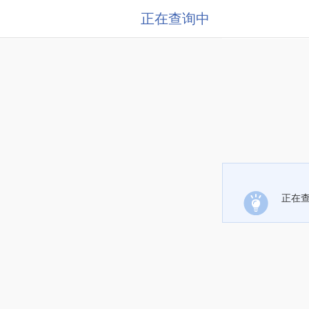
正在查询中
正在