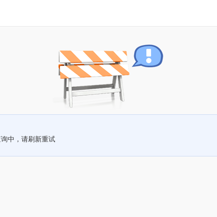
查询中，请刷新重试