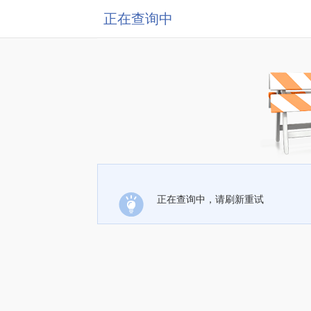
正在查询中
正在查询中，请刷新重试