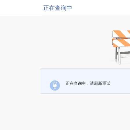
正在查询中
正在查询中，请刷新重试