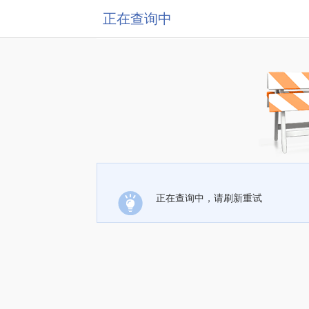
正在查询中
正在查询中，请刷新重试